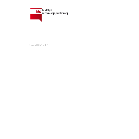
SmodBIP v.1.16